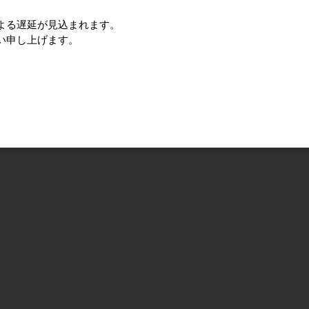
よる遅延が見込まれます。
い申し上げます。