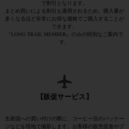
で割引となります。
まとめ買いによる割引も適用されるため、購入量が
多くなるほど非常にお得な価格でご購入することが
できます。
『LONG TRAIL MEMBER』のみの特別なご案内で
す。
【販促サービス】
生産国への買い付けの際に、コーヒー豆のパッケー
ジなどを現地で撮影します。お客様の販売促進やブ