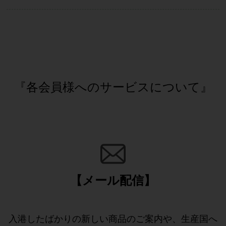
『各会員様へのサービスについて』
【メール配信】
入港したばかりの新しい商品のご案内や、生産国へ