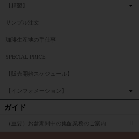
【精製】
サンプル注文
珈琲生産地の手仕事
SPECIAL PRICE
【販売開始スケジュール】
【インフォメーション】
ガイド
（重要）お盆期間中の集配業務のご案内