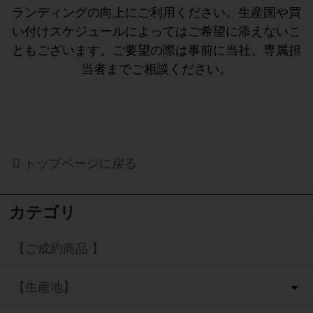
ランディングの向上にご利用ください。生産国や買
い付けスケジュールによってはご希望に添えないこ
ともございます。ご要望の際は事前に当社、専属担
当者までご相談ください。
トップページに戻る
カテゴリ
【ご成約商品 】
【生産地】