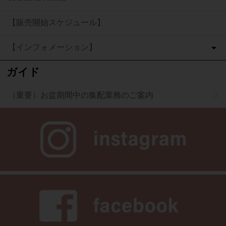
【販売開始スケジュール】
【インフォメーション】
ガイド
（重要）お盆期間中の集配業務のご案内