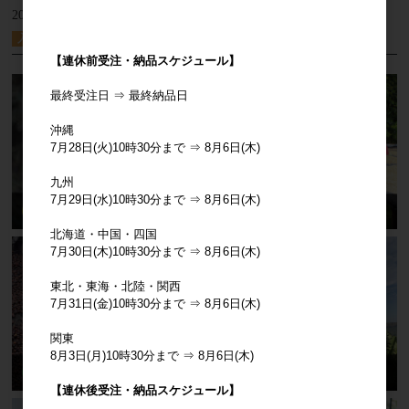
2026-03-12
Tanzania 25/26Crop デリバリー開始
入荷情報
【連休前受注・納品スケジュール】
最終受注日 ⇒ 最終納品日
沖縄
7月28日(火)10時30分まで ⇒ 8月6日(木)
九州
7月29日(水)10時30分まで ⇒ 8月6日(木)
北海道・中国・四国
7月30日(木)10時30分まで ⇒ 8月6日(木)
東北・東海・北陸・関西
7月31日(金)10時30分まで ⇒ 8月6日(木)
関東
8月3日(月)10時30分まで ⇒ 8月6日(木)
【連休後受注・納品スケジュール】