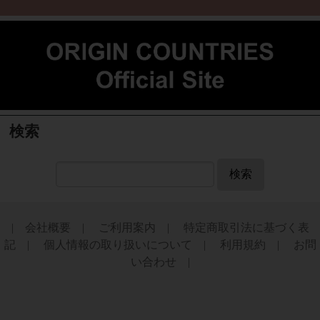
検索
検索
| 会社概要 |
ご利用案内 |
特定商取引法に基づく表
記 |
個人情報の取り扱いについて |
利用規約 |
お問
い合わせ |