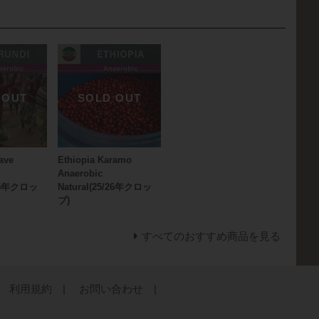
ave
Ethiopia Karamo
Anaerobic
/25年クロッ
Natural(25/26年クロッ
プ)
すべてのおすすめ商品を見る
利用規約 |
お問い合わせ |