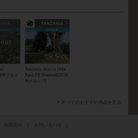
oi
Tanzania Acacia Hills
/26年クロッ
Kent PB Washed(25/26
年クロップ)
すべてのおすすめ商品を見る
利用規約 |
お問い合わせ |